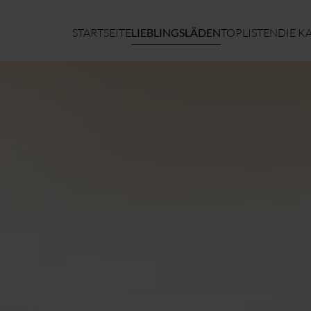
STARTSEITE
LIEBLINGSLÄDEN
TOPLISTEN
DIE K