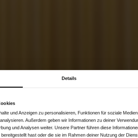
Details
Cookies
lte und Anzeigen zu personalisieren, Funktionen für soziale Medien
u analysieren. Außerdem geben wir Informationen zu deiner Verwendu
rbung und Analysen weiter. Unsere Partner führen diese Informatione
bereitgestellt hast oder die sie im Rahmen deiner Nutzung der Dien