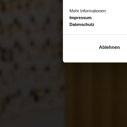
Mehr Informationen:
Impressum
Datenschutz
Ablehnen