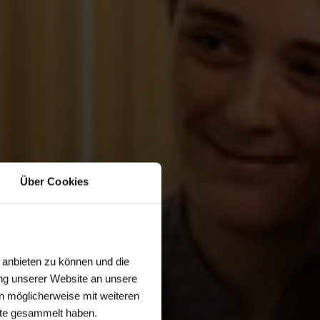
Über Cookies
 anbieten zu können und die
ng unserer Website an unsere
n möglicherweise mit weiteren
ste gesammelt haben.