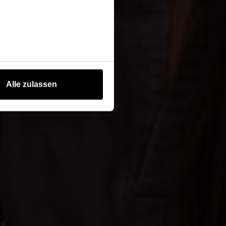
Alle zulassen