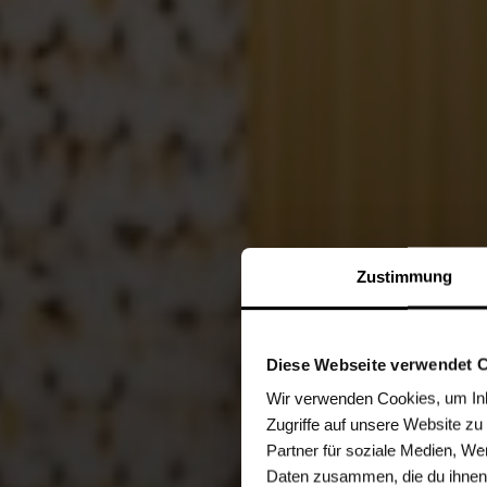
Zustimmung
Diese Webseite verwendet 
Wir verwenden Cookies, um Inha
Zugriffe auf unsere Website z
Partner für soziale Medien, We
Daten zusammen, die du ihnen 