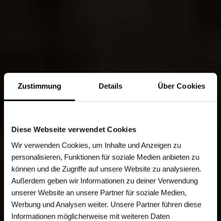
Zustimmung
Details
Über Cookies
Diese Webseite verwendet Cookies
Wir verwenden Cookies, um Inhalte und Anzeigen zu
personalisieren, Funktionen für soziale Medien anbieten zu
können und die Zugriffe auf unsere Website zu analysieren.
Außerdem geben wir Informationen zu deiner Verwendung
unserer Website an unsere Partner für soziale Medien,
Werbung und Analysen weiter. Unsere Partner führen diese
Informationen möglicherweise mit weiteren Daten