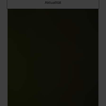
Aktualität