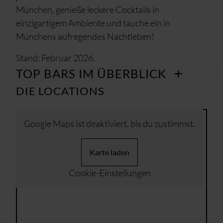
München, genieße leckere Cocktails in
einzigartigem Ambiente und tauche ein in
Münchens aufregendes Nachtleben!
Stand: Februar 2026.
TOP BARS IM ÜBERBLICK
DIE LOCATIONS
Google Maps ist deaktiviert, bis du zustimmst.
Karte laden
Cookie-Einstellungen