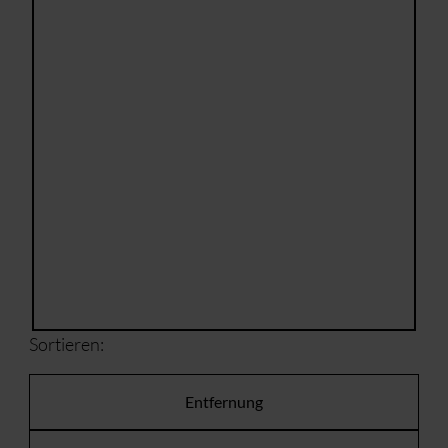
Sortieren:
Entfernung