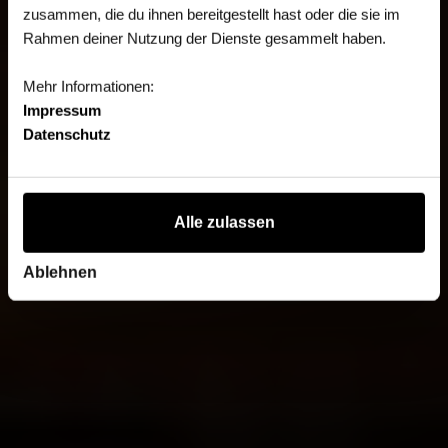
zusammen, die du ihnen bereitgestellt hast oder die sie im
Rahmen deiner Nutzung der Dienste gesammelt haben.
Mehr Informationen:
Impressum
Datenschutz
Alle zulassen
Ablehnen