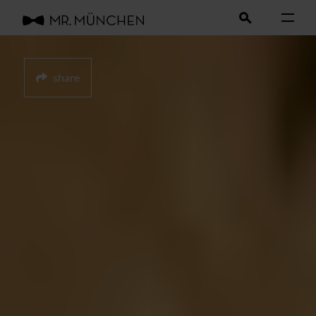
share