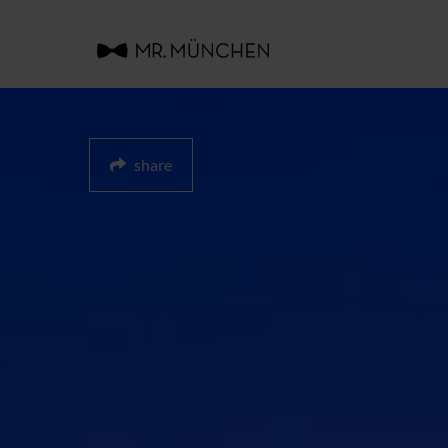
share