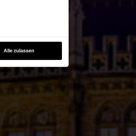
Alle zulassen