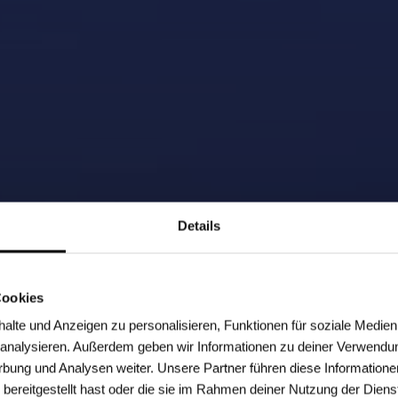
Details
Cookies
lte und Anzeigen zu personalisieren, Funktionen für soziale Medien
u analysieren. Außerdem geben wir Informationen zu deiner Verwendu
rbung und Analysen weiter. Unsere Partner führen diese Informatione
bereitgestellt hast oder die sie im Rahmen deiner Nutzung der Dien