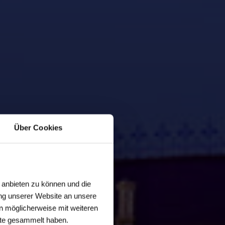
Über Cookies
 anbieten zu können und die
ng unserer Website an unsere
n möglicherweise mit weiteren
ste gesammelt haben.