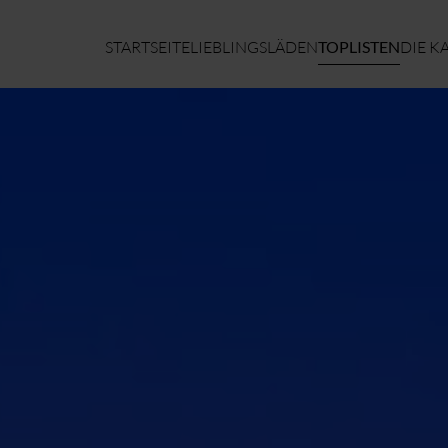
STARTSEITE
LIEBLINGSLÄDEN
TOPLISTEN
DIE K