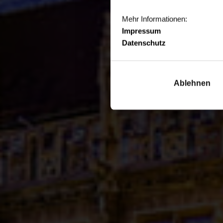
Mehr Informationen:
Impressum
Datenschutz
Ablehnen