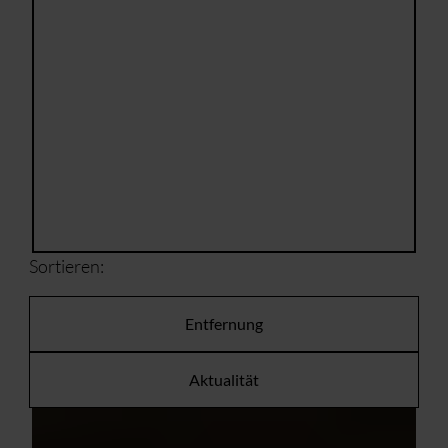
Sortieren:
Entfernung
Aktualität