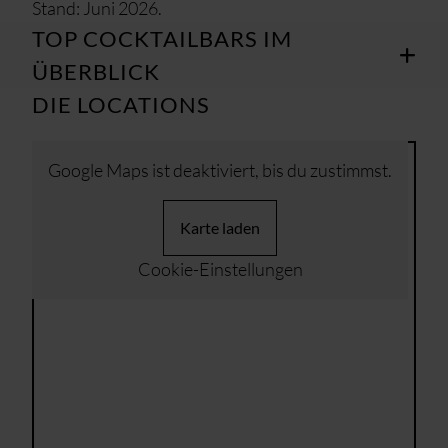
Stand: Juni 2026.
TOP COCKTAILBARS IM
ÜBERBLICK
DIE LOCATIONS
Google Maps ist deaktiviert, bis du zustimmst.
Karte laden
Cookie-Einstellungen