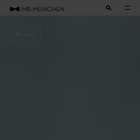
share