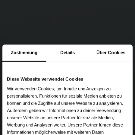
Zustimmung
Details
Über Cookies
Diese Webseite verwendet Cookies
Wir verwenden Cookies, um Inhalte und Anzeigen zu
personalisieren, Funktionen für soziale Medien anbieten zu
können und die Zugriffe auf unsere Website zu analysieren.
Außerdem geben wir Informationen zu deiner Verwendung
unserer Website an unsere Partner für soziale Medien,
Werbung und Analysen weiter. Unsere Partner führen diese
Informationen möglicherweise mit weiteren Daten