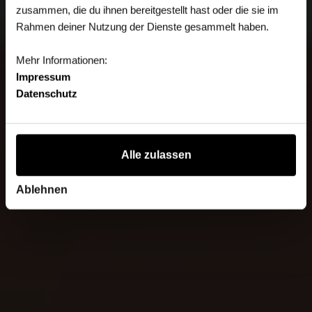
zusammen, die du ihnen bereitgestellt hast oder die sie im
Rahmen deiner Nutzung der Dienste gesammelt haben.
Mehr Informationen:
Impressum
Datenschutz
Alle zulassen
Ablehnen