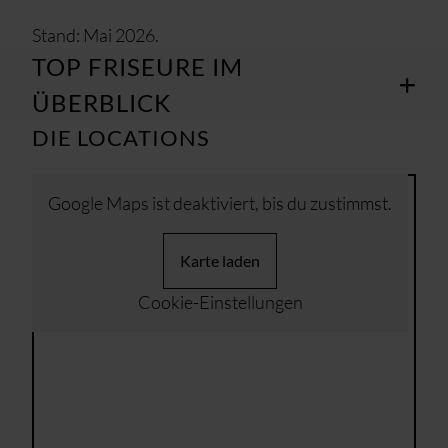
Stand: Mai 2026.
TOP FRISEURE IM
ÜBERBLICK
DIE LOCATIONS
Google Maps ist deaktiviert, bis du zustimmst.
Karte laden
Cookie-Einstellungen