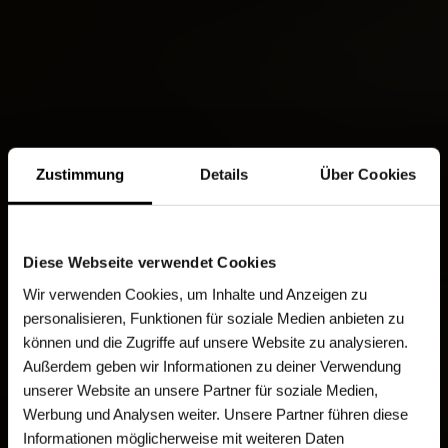
Zustimmung
Details
Über Cookies
Diese Webseite verwendet Cookies
Wir verwenden Cookies, um Inhalte und Anzeigen zu
personalisieren, Funktionen für soziale Medien anbieten zu
können und die Zugriffe auf unsere Website zu analysieren.
Außerdem geben wir Informationen zu deiner Verwendung
unserer Website an unsere Partner für soziale Medien,
Werbung und Analysen weiter. Unsere Partner führen diese
Informationen möglicherweise mit weiteren Daten