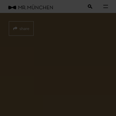
share