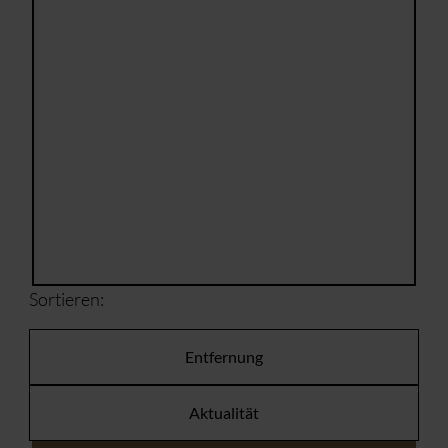
Sortieren:
Entfernung
Aktualität