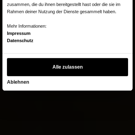
zusammen, die du ihnen bereitgestellt hast oder die sie im
Rahmen deiner Nutzung der Dienste gesammelt haben.
Mehr Informationen:
Impressum
Datenschutz
Alle zulassen
Ablehnen