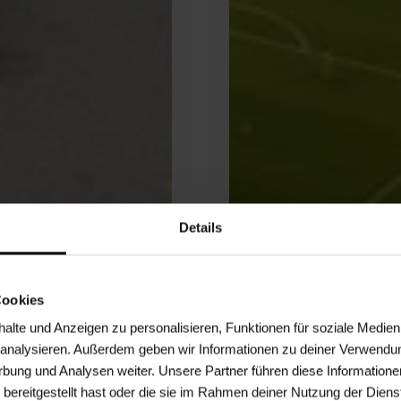
Details
Cookies
lte und Anzeigen zu personalisieren, Funktionen für soziale Medien
u analysieren. Außerdem geben wir Informationen zu deiner Verwendu
rbung und Analysen weiter. Unsere Partner führen diese Informatione
bereitgestellt hast oder die sie im Rahmen deiner Nutzung der Dien