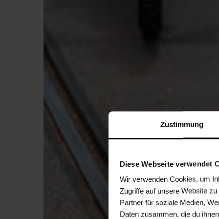
Zustimmung
Diese Webseite verwendet 
Wir verwenden Cookies, um Inha
Zugriffe auf unsere Website z
Partner für soziale Medien, We
Daten zusammen, die du ihnen 