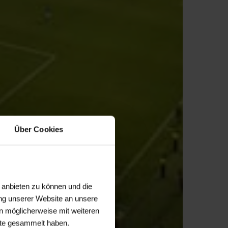
Über Cookies
 anbieten zu können und die
ng unserer Website an unsere
n möglicherweise mit weiteren
ste gesammelt haben.