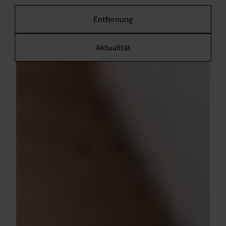
Entfernung
Aktualität