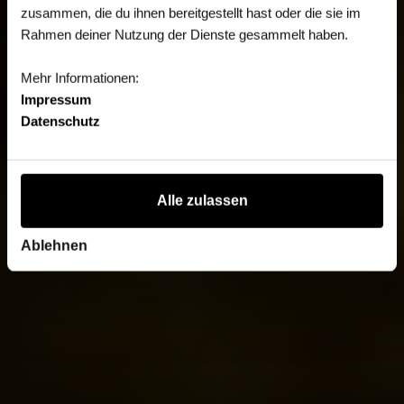
zusammen, die du ihnen bereitgestellt hast oder die sie im
Rahmen deiner Nutzung der Dienste gesammelt haben.
Mehr Informationen:
Impressum
Datenschutz
Alle zulassen
Ablehnen