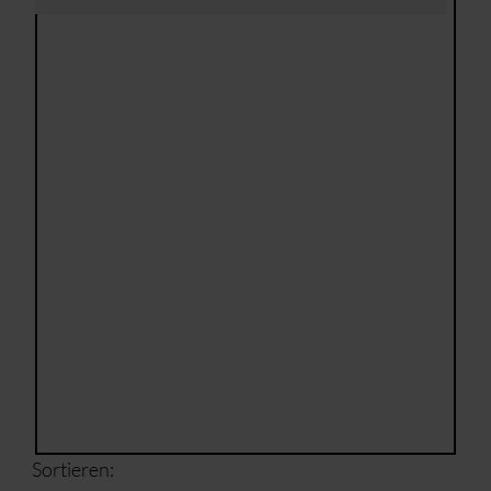
Sortieren: