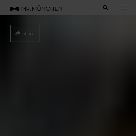
share