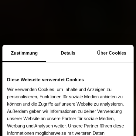
Zustimmung
Details
Über Cookies
Diese Webseite verwendet Cookies
Wir verwenden Cookies, um Inhalte und Anzeigen zu
personalisieren, Funktionen für soziale Medien anbieten zu
können und die Zugriffe auf unsere Website zu analysieren.
Außerdem geben wir Informationen zu deiner Verwendung
unserer Website an unsere Partner für soziale Medien,
Werbung und Analysen weiter. Unsere Partner führen diese
Informationen möglicherweise mit weiteren Daten