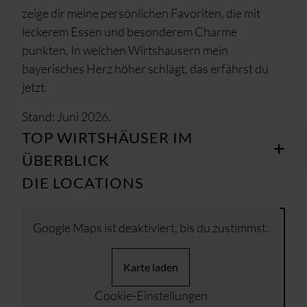
zeige dir meine persönlichen Favoriten, die mit
leckerem Essen und besonderem Charme
punkten. In welchen Wirtshäusern mein
bayerisches Herz höher schlägt, das erfährst du
jetzt.
Stand: Juni 2026.
TOP WIRTSHÄUSER IM
ÜBERBLICK
DIE LOCATIONS
Google Maps ist deaktiviert, bis du zustimmst.
Karte laden
Cookie-Einstellungen