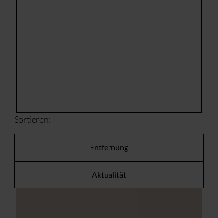
Sortieren:
Entfernung
Aktualität