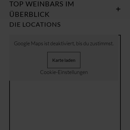
TOP WEINBARS IM
ÜBERBLICK
DIE LOCATIONS
Google Maps ist deaktiviert, bis du zustimmst.
Karte laden
Cookie-Einstellungen