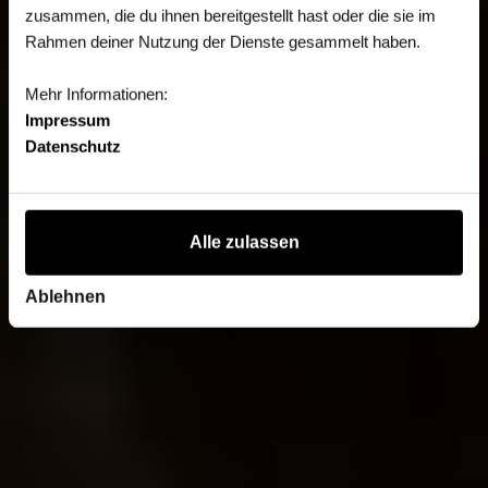
zusammen, die du ihnen bereitgestellt hast oder die sie im
Rahmen deiner Nutzung der Dienste gesammelt haben.
Mehr Informationen:
Impressum
Datenschutz
Alle zulassen
Ablehnen