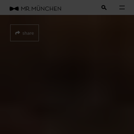
share