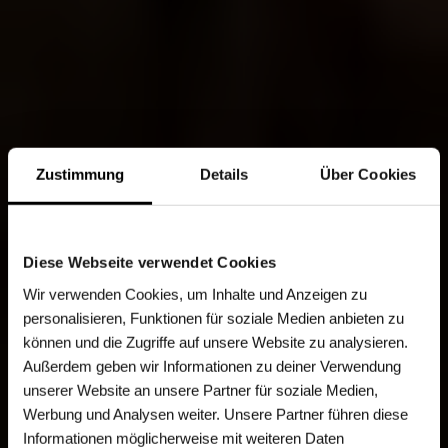
Zustimmung
Details
Über Cookies
Diese Webseite verwendet Cookies
Wir verwenden Cookies, um Inhalte und Anzeigen zu
personalisieren, Funktionen für soziale Medien anbieten zu
können und die Zugriffe auf unsere Website zu analysieren.
Außerdem geben wir Informationen zu deiner Verwendung
unserer Website an unsere Partner für soziale Medien,
Werbung und Analysen weiter. Unsere Partner führen diese
Informationen möglicherweise mit weiteren Daten