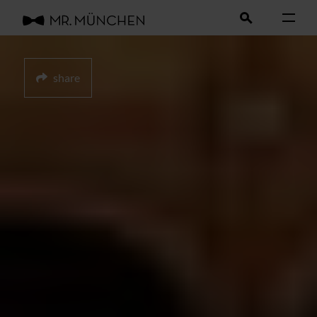
share