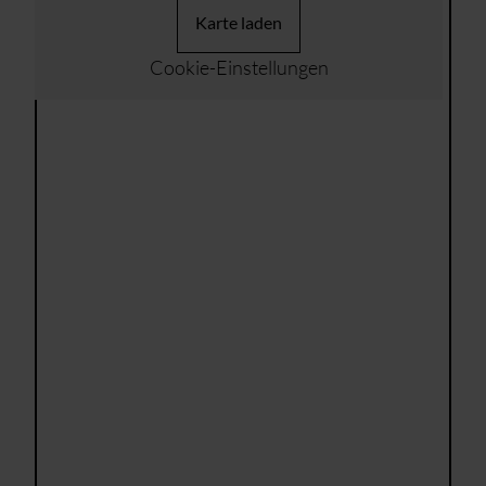
Karte laden
Cookie-Einstellungen