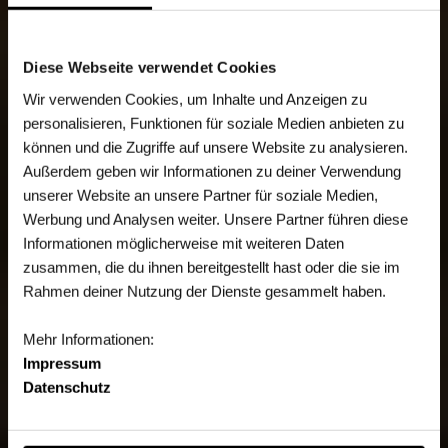
Diese Webseite verwendet Cookies
Wir verwenden Cookies, um Inhalte und Anzeigen zu
personalisieren, Funktionen für soziale Medien anbieten zu
können und die Zugriffe auf unsere Website zu analysieren.
Außerdem geben wir Informationen zu deiner Verwendung
unserer Website an unsere Partner für soziale Medien,
Werbung und Analysen weiter. Unsere Partner führen diese
Informationen möglicherweise mit weiteren Daten
zusammen, die du ihnen bereitgestellt hast oder die sie im
Rahmen deiner Nutzung der Dienste gesammelt haben.
Mehr Informationen:
Impressum
Datenschutz