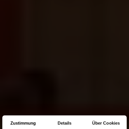
Zustimmung
Details
Über Cookies