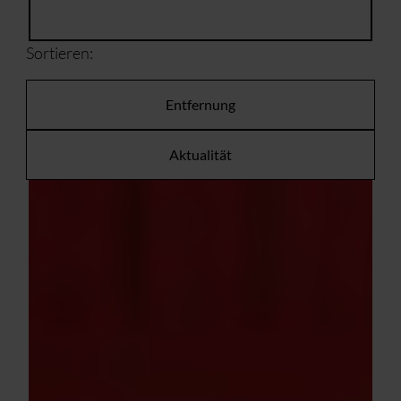
Sortieren:
Entfernung
Aktualität