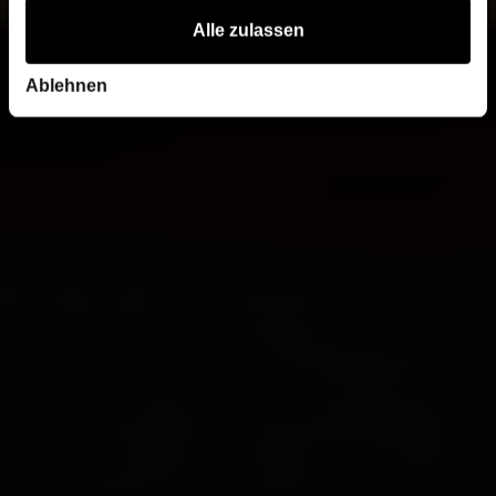
Alle zulassen
Ablehnen