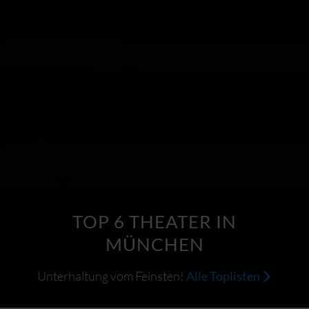
TOP 6 THEATER IN
MÜNCHEN
Unterhaltung vom Feinsten!
Alle Toplisten