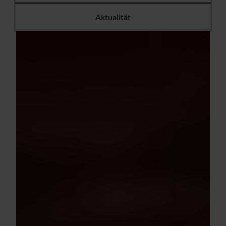
Aktualität