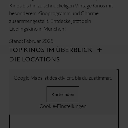
Kinos bis hin zu schnuckeligen Vintage Kinos mit
besonderem Kinoprogramm und Charme
zusammengestellt. Entdecke jetzt dein
Lieblingskino in München!
Stand: Februar 2025.
TOP KINOS IM ÜBERBLICK
DIE LOCATIONS
Google Maps ist deaktiviert, bis du zustimmst.
Karte laden
Cookie-Einstellungen