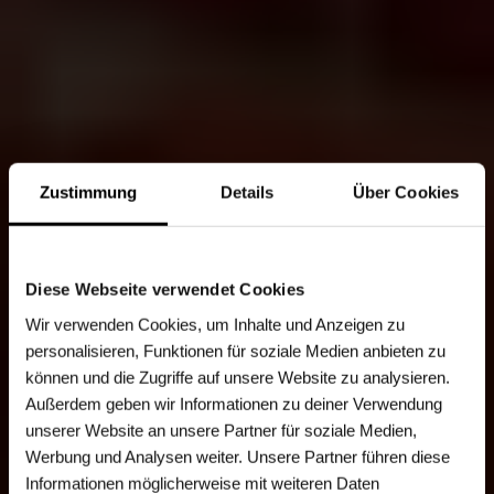
Zustimmung
Details
Über Cookies
Diese Webseite verwendet Cookies
Wir verwenden Cookies, um Inhalte und Anzeigen zu
personalisieren, Funktionen für soziale Medien anbieten zu
können und die Zugriffe auf unsere Website zu analysieren.
Außerdem geben wir Informationen zu deiner Verwendung
unserer Website an unsere Partner für soziale Medien,
Werbung und Analysen weiter. Unsere Partner führen diese
Informationen möglicherweise mit weiteren Daten