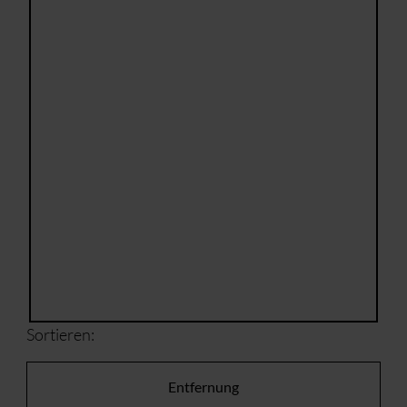
Sortieren:
Entfernung