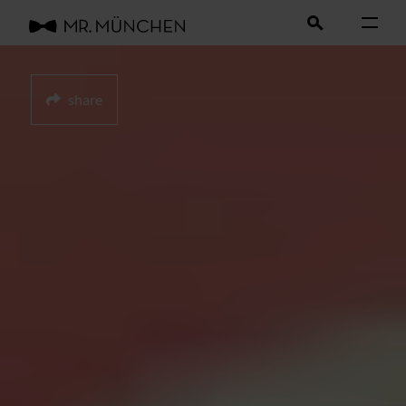
share