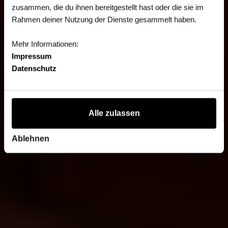
zusammen, die du ihnen bereitgestellt hast oder die sie im
Rahmen deiner Nutzung der Dienste gesammelt haben.
Mehr Informationen:
Impressum
Datenschutz
Alle zulassen
Ablehnen