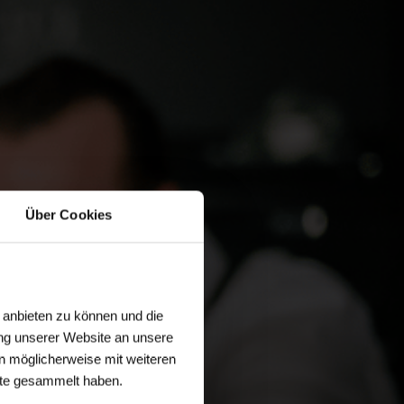
Über Cookies
 anbieten zu können und die
ng unserer Website an unsere
n möglicherweise mit weiteren
ste gesammelt haben.