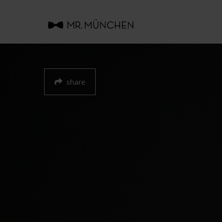
share