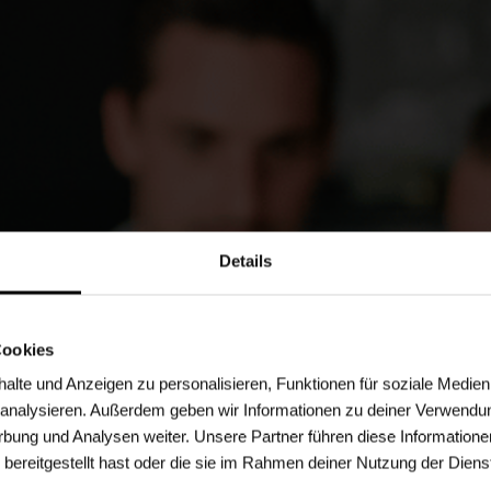
Details
Cookies
lte und Anzeigen zu personalisieren, Funktionen für soziale Medien
u analysieren. Außerdem geben wir Informationen zu deiner Verwendu
rbung und Analysen weiter. Unsere Partner führen diese Informatione
bereitgestellt hast oder die sie im Rahmen deiner Nutzung der Dien