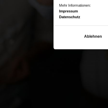
Mehr Informationen:
Impressum
Datenschutz
Ablehnen